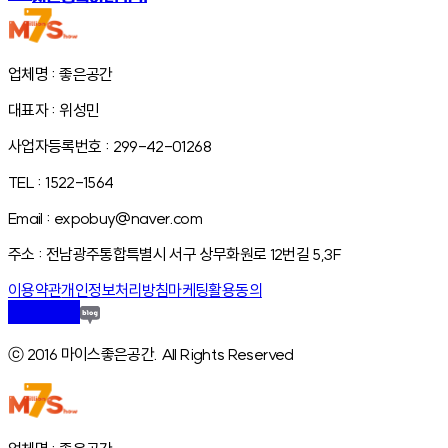
업체명 : 좋은공간
대표자 : 위성민
사업자등록번호 : 299-42-01268
TEL : 1522-1564
Email : expobuy@naver.com
주소 : 전남광주통합특별시 서구 상무화원로 12번길 5,3F
이용약관
개인정보처리방침
마케팅활용동의
ⓒ 2016 마이스좋은공간. All Rights Reserved