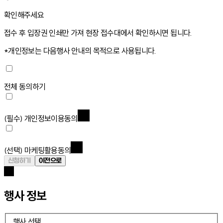
확인해주세요
접수 후 입장권 인쇄만 가져 현장 접수대에서 확인하시면 됩니다.
*개인정보는 다음행사 안내의 목적으로 사용됩니다.
전체 동의하기
(필수)
개인정보이용동의
(선택)
마케팅활용동의
신청하기
이전으로
행사 정보
행사 선택