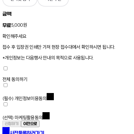
금액
5,000원
무료
확인해주세요
접수 후 입장권 인쇄만 가져 현장 접수대에서 확인하시면 됩니다.
*개인정보는 다음행사 안내의 목적으로 사용됩니다.
전체 동의하기
(필수)
개인정보이용동의
(선택)
마케팅활용동의
신청하기
이전으로
사전등록하러가기