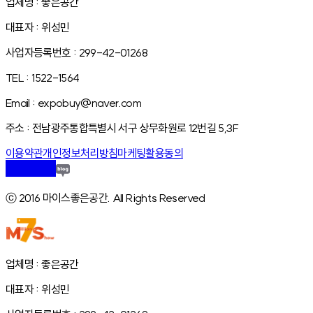
업체명 : 좋은공간
대표자 : 위성민
사업자등록번호 : 299-42-01268
TEL : 1522-1564
Email : expobuy@naver.com
주소 : 전남광주통합특별시 서구 상무화원로 12번길 5,3F
이용약관
개인정보처리방침
마케팅활용동의
ⓒ 2016 마이스좋은공간. All Rights Reserved
업체명 : 좋은공간
대표자 : 위성민