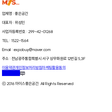
업체명 : 좋은공간
대표자 : 위성민
사업자등록번호 : 299-42-01268
TEL : 1522-1564
Email : expobuy@naver.com
주소 : 전남광주통합특별시 서구 상무화원로 12번길 5,3F
이용약관
개인정보처리방침
마케팅활용동의
ⓒ 2016 마이스좋은공간. All Rights Reserved