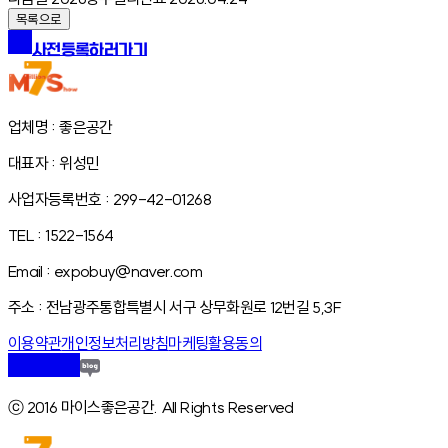
목록으로
사전등록하러가기
업체명 : 좋은공간
대표자 : 위성민
사업자등록번호 : 299-42-01268
TEL : 1522-1564
Email : expobuy@naver.com
주소 : 전남광주통합특별시 서구 상무화원로 12번길 5,3F
이용약관
개인정보처리방침
마케팅활용동의
ⓒ 2016 마이스좋은공간. All Rights Reserved