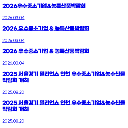
2026우수중소기업&농특산품박람회
2026.03.04
2026 우수중소기업 & 농특산품박람회
2026.03.04
2026 우수중소기업 & 농특산품박람회
2026.03.04
2025 서울경기 밀리언쇼 인천 우수중소기업&농수산물
박람회 개최
2025.08.20
2025 서울경기 밀리언쇼 인천 우수중소기업&농수산물
박람회 개최
2025.08.20