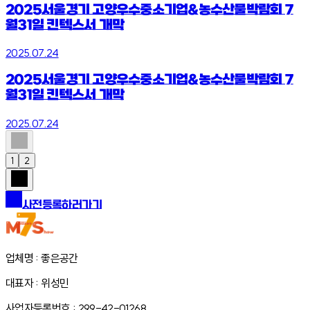
2025서울경기 고양우수중소기업&농수산물박람회 7
월31일 킨텍스서 개막
2025.07.24
2025서울경기 고양우수중소기업&농수산물박람회 7
월31일 킨텍스서 개막
2025.07.24
1
2
사전등록하러가기
업체명 : 좋은공간
대표자 : 위성민
사업자등록번호 : 299-42-01268