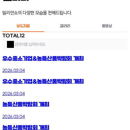
밀리언쇼의 다양한 모습을 전해드립니다.
보도자료
갤러리
동영상
TOTAL
12
우수중소기업&농특산품박람회 개최
2026.03.04
우수중소기업&농특산품박람회 개최
2026.03.04
농특산품박람회 개최
2026.03.04
농특산품박람회 개최