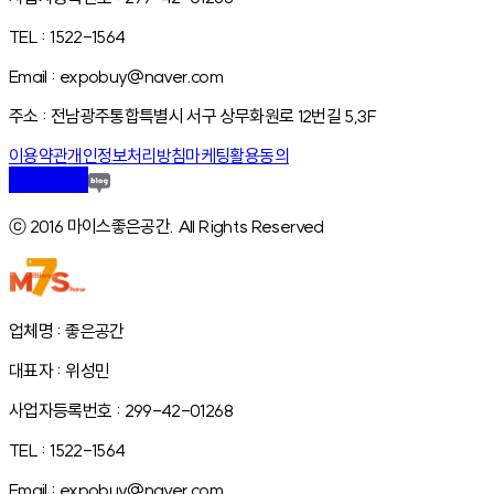
TEL : 1522-1564
Email : expobuy@naver.com
주소 : 전남광주통합특별시 서구 상무화원로 12번길 5,3F
이용약관
개인정보처리방침
마케팅활용동의
ⓒ 2016 마이스좋은공간. All Rights Reserved
업체명 : 좋은공간
대표자 : 위성민
사업자등록번호 : 299-42-01268
TEL : 1522-1564
Email : expobuy@naver.com