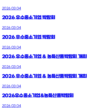
2026.03.04
2026 우수중소기업 박람회
2026.03.04
2026 우수중소기업 박람회
2026.03.04
2026 우수중소기업 & 농특산품박람회 개최
2026.03.04
2026 우수중소기업 & 농특산품박람회 개최
2026.03.04
2026우수중소기업&농특산품박람회
2026.03.04