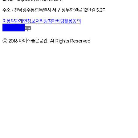
주소 : 전남광주통합특별시 서구 상무화원로 12번길 5,3F
이용약관
개인정보처리방침
마케팅활용동의
ⓒ 2016 마이스좋은공간. All Rights Reserved